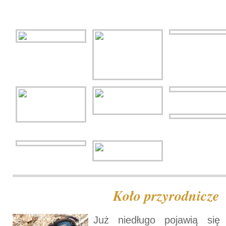
Koło przyrodnicze
Już niedługo pojawią się