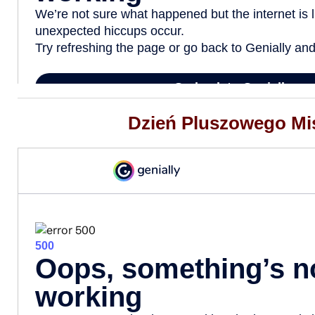
Dzień Pluszowego Mi