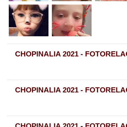
CHOPINALIA 2021 - FOTORELAC
CHOPINALIA 2021 - FOTORELAC
CHOPINALIA 2021 - FOTORELAC