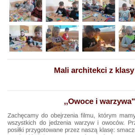
Mali architekci z klasy 
,,Owoce i warzywa"
Zachęcamy do obejrzenia filmu, którym mamy
wszystkich do jedzenia warzyw i owoców. P
posiłki przygotowane przez naszą klasę: smacz