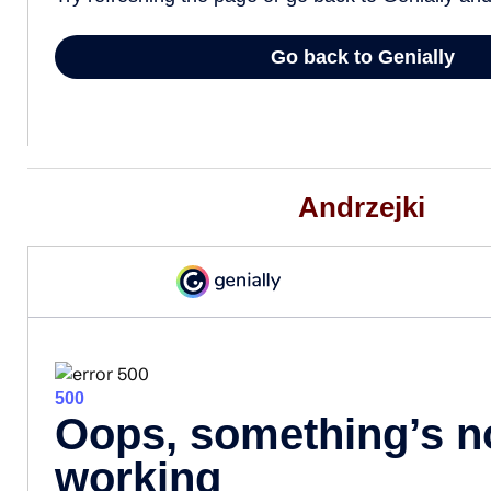
Andrzejki