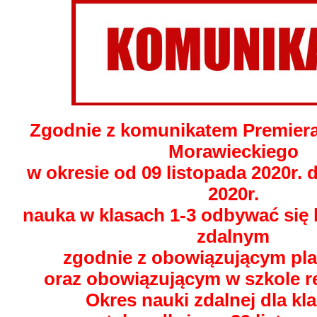
Zgodnie z komunikatem Premier
Morawieckiego
w okresie od 09 listopada 2020r. 
2020r.
nauka w klasach 1-3 odbywać się 
zdalnym
zgodnie z obowiązującym pla
oraz obowiązującym w szkole 
Okres nauki zdalnej dla klas