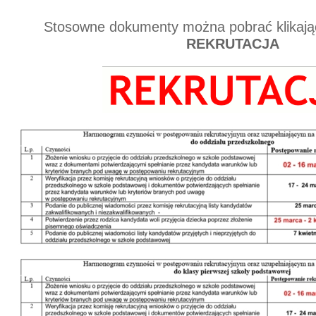
Stosowne dokumenty można pobrać klikając
REKRUTACJA