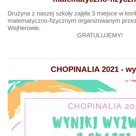
Drużyna z naszej szkoły zajęła 3 miejsce w kon
matematyczno-fizycznym organizowanym przez
Wejherowie.
GRATULUJEMY!
CHOPINALIA 2021 - wy