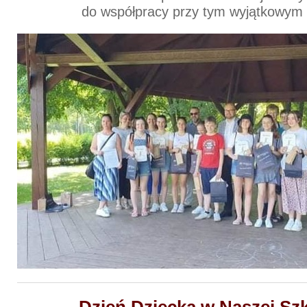
do współpracy przy tym wyjątkowym p