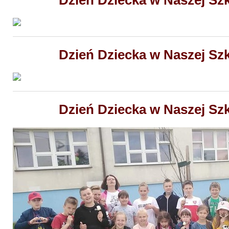
Dzień Dziecka w Naszej Szk
Dzień Dziecka w Naszej Szk
Dzień Dziecka w Naszej Szk