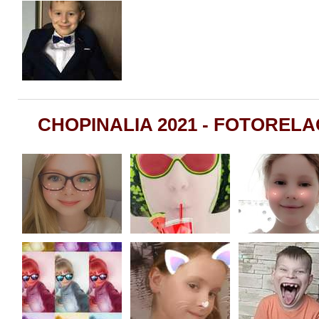
CHOPINALIA 2021 - FOTORELAC