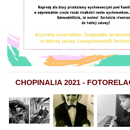
CHOPINALIA 2021 - FOTORELAC