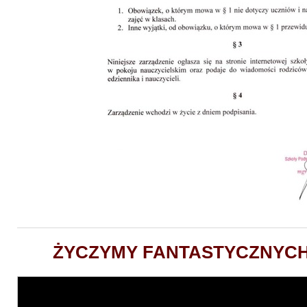
ŻYCZYMY FANTASTYCZNYCH