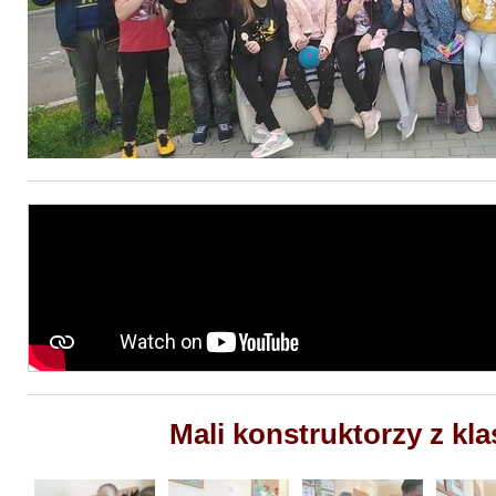
Mali konstruktorzy z klas