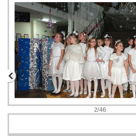
2/46
Previous