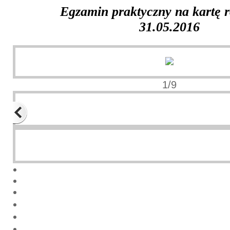
Egzamin praktyczny na kartę 
31.05.2016
1/9
Previous
Next