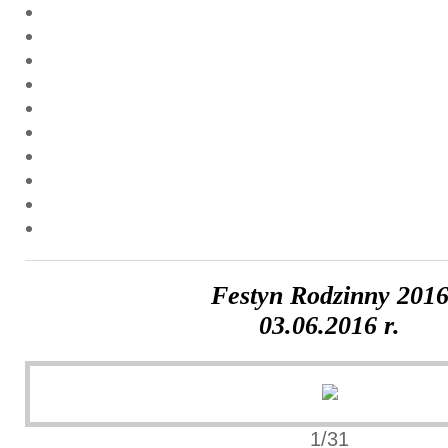
Festyn Rodzinny 201
03.06.2016 r.
1/31