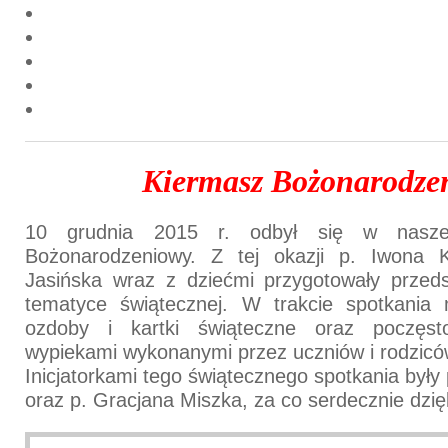
Kiermasz Bożonarodze
10 grudnia 2015 r. odbył się w nasze
Bożonarodzeniowy. Z tej okazji p. Iwona 
Jasińska wraz z dziećmi przygotowały przeds
tematyce świątecznej. W trakcie spotkania
ozdoby i kartki świąteczne oraz poczęs
wypiekami wykonanymi przez uczniów i rodziców
Inicjatorkami tego świątecznego spotkania były 
oraz p. Gracjana Miszka, za co serdecznie dzi