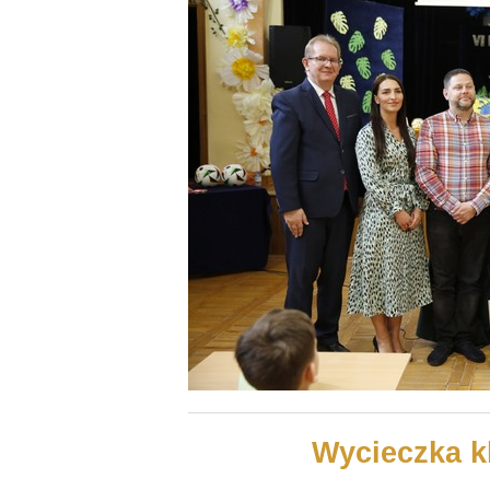
Wycieczka k