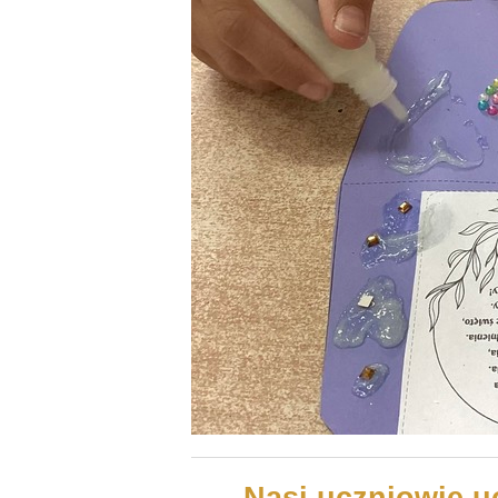
Nasi uczniowie u