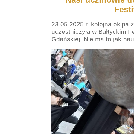
Fest
23.05.2025 r. kolejna ekipa z 
uczestniczyła w Bałtyckim Fe
Gdańskiej. Nie ma to jak na